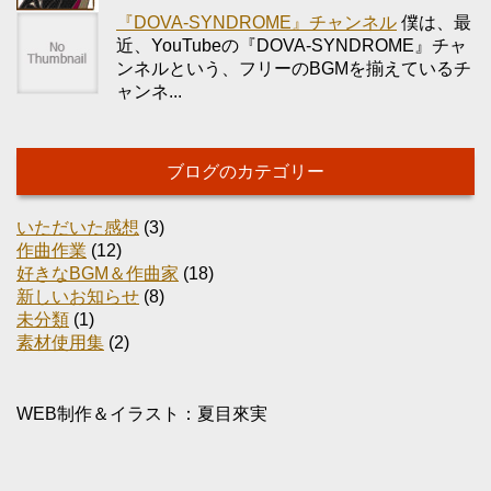
『DOVA-SYNDROME』チャンネル
僕は、最
近、YouTubeの『DOVA-SYNDROME』チャ
ンネルという、フリーのBGMを揃えているチ
ャンネ...
ブログのカテゴリー
いただいた感想
(3)
作曲作業
(12)
好きなBGM＆作曲家
(18)
新しいお知らせ
(8)
未分類
(1)
素材使用集
(2)
WEB制作＆イラスト：夏目來実