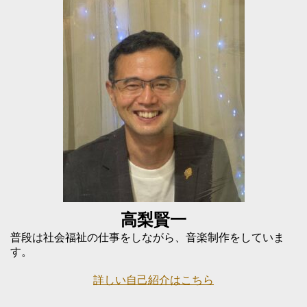
高梨賢一
普段は社会福祉の仕事をしながら、音楽制作をしていま
す。
詳しい自己紹介はこちら