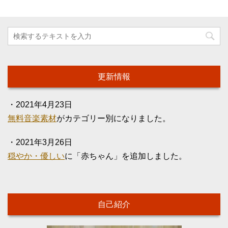
更新情報
・2021年4月23日
無料音楽素材
がカテゴリー別になりました。
・2021年3月26日
穏やか・優しい
に「赤ちゃん」を追加しました。
自己紹介